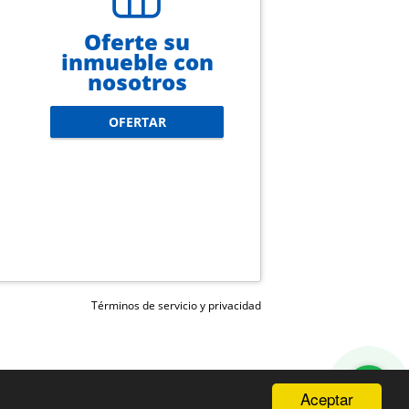
Oferte su
inmueble con
nosotros
OFERTAR
Términos de servicio y privacidad
Aceptar