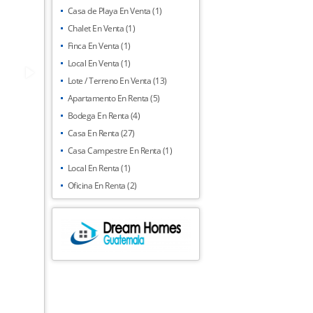
Casa de Playa En Venta (1)
Chalet En Venta (1)
Finca En Venta (1)
Local En Venta (1)
Lote / Terreno En Venta (13)
Apartamento En Renta (5)
Bodega En Renta (4)
Casa En Renta (27)
Casa Campestre En Renta (1)
Local En Renta (1)
Oficina En Renta (2)