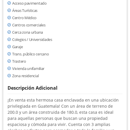
Acceso pavimentado
Áreas Turísticas
Centro Médico
Centros comerciales
Cerca zona urbana
Colegios / Universidades
Garaje
Trans. público cercano
Trastero
Vivienda unifamiliar
Zona residencial
Descripción Adicional
¡En venta esta hermosa casa enclavada en una ubicación
privilegiada en Guatemala! Con un área de terreno de
200.0 y un área construida de 180.0, esta casa es ideal
para aquellas personas que buscan una propiedad
espaciosa y cómoda para vivir. Cuenta con 3 amplias