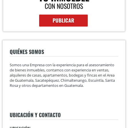
QUIÉNES SOMOS
Somos una Empresa con la experiencia para el asesoramiento
de bienes inmuebles, contamos con experiencia en ventas,
alquileres de casas, apartamentos, bodegas y fincas en el Area
de Guatemala, Sacatepéquez, Chimaltenango, Escuintla, Santa
Rosa y otros departamentos en Guatemala.
UBICACIÓN Y CONTACTO
UBICACIÓN