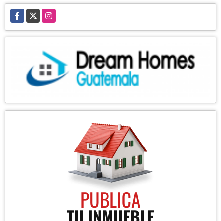
Facebook
X
Instagram