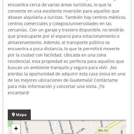
encuentra cerca de varias áreas turísticas, lo que la
convierte en una excelente inversión para aquellos que
desean alquilarla a turistas. También hay centros médicos,
centros comerciales y colegios/universidades en las
cercanías. Con un garaje y trastero disponible, no tendrás
que preocuparte por el espacio para estacionamiento o
almacenamiento. Además, el transporte público se
encuentra a poca distancia, lo que te permitirá moverte
por la ciudad con facilidad. Ubicada en una zona
residencial, esta propiedad es perfecta para aquellos que
buscan un ambiente tranquilo y seguro para vivir. ¡No
pierdas la oportunidad de adquirir esta casa única en una
de las mejores ubicaciones de Guatemala! Contáctame
para más información y concertar una visita. ¡Te
encantará!
Mapa
+