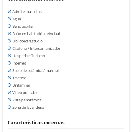
Admite mascotas
Agua
Baño auxiliar
Baño en habitación principal
Biblioteca/Estudio
Citófono / Intercomunicador
Hospedaje Turismo
Internet
Suelo de cerámica / mármol
Trastero
Unifamiliar
Video por cable
Vista panorámica
Zona de lavandería
Características externas