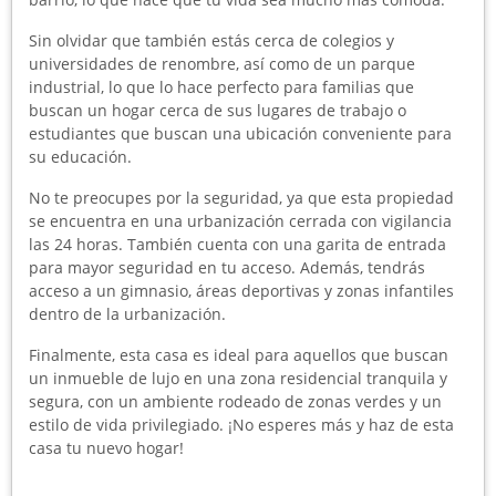
Sin olvidar que también estás cerca de colegios y
universidades de renombre, así como de un parque
industrial, lo que lo hace perfecto para familias que
buscan un hogar cerca de sus lugares de trabajo o
estudiantes que buscan una ubicación conveniente para
su educación.
No te preocupes por la seguridad, ya que esta propiedad
se encuentra en una urbanización cerrada con vigilancia
las 24 horas. También cuenta con una garita de entrada
para mayor seguridad en tu acceso. Además, tendrás
acceso a un gimnasio, áreas deportivas y zonas infantiles
dentro de la urbanización.
Finalmente, esta casa es ideal para aquellos que buscan
un inmueble de lujo en una zona residencial tranquila y
segura, con un ambiente rodeado de zonas verdes y un
estilo de vida privilegiado. ¡No esperes más y haz de esta
casa tu nuevo hogar!