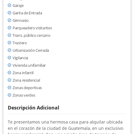
Garaje
Garita de Entrada
Gimnasio
Parqueadero visitantes
Trans. público cercano
Trastero
Urbanización Cerrada
Vigilancia
Vivienda unifamiliar
Zona infantil
Zona residencial
Zonas deportivas
Zonas verdes
Descripción Adicional
Te presentamos una hermosa casa para alquilar ubicada
en el corazón de la ciudad de Guatemala, en un exclusivo