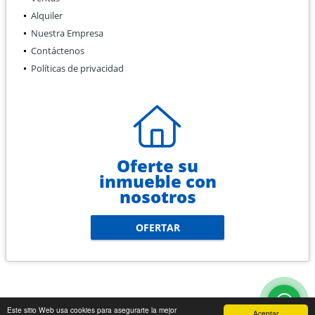
Alquiler
Nuestra Empresa
Contáctenos
Políticas de privacidad
Oferte su
inmueble con
nosotros
OFERTAR
Este sitio Web usa cookies para asegurarte la mejor
Aceptar