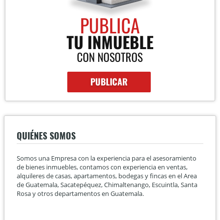
QUIÉNES SOMOS
Somos una Empresa con la experiencia para el asesoramiento
de bienes inmuebles, contamos con experiencia en ventas,
alquileres de casas, apartamentos, bodegas y fincas en el Area
de Guatemala, Sacatepéquez, Chimaltenango, Escuintla, Santa
Rosa y otros departamentos en Guatemala.